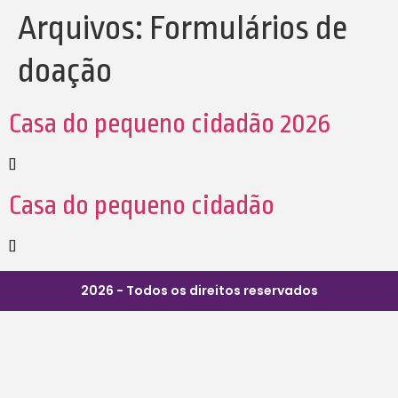
Arquivos:
Formulários de
doação
Casa do pequeno cidadão 2026
[]
Casa do pequeno cidadão
[]
2026 - Todos os direitos reservados